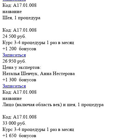
Код: A17.01.008
название
Шея, 1 процедура
Код: A17.01.008
24 500 руб.
Курс 3-4 процедуры 1 раз в месяц
+1 200
бонусов
Записаться
26 950 руб.
Цена у экспертов:
Наталья Шевчук, Анна Нестерова
+1 300
бонусов
Записаться
Код: A17.01.008
название
Лицо (включая область век) и шея, 1 процедура
Код: A17.01.008
33 000 руб.
Курс 3-4 процедуры 1 раз в месяц
+1 650
бонусов