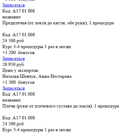
Записаться
Код: A17.01.008
название
Предплечья (от локтя до кисти, обе руки), 1 процедура
Код: A17.01.008
24 500 руб.
Курс 3-4 процедуры 1 раз в месяц
+1 200
бонусов
Записаться
26 950 руб.
Цена у экспертов:
Наталья Шевчук, Анна Нестерова
+1 300
бонусов
Записаться
Код: A17.01.008
название
Плечи (руки от плечевого сустава до локтя), 1 процедура
Код: A17.01.008
24 500 руб.
Курс 3-4 процедуры 1 раз в месяц