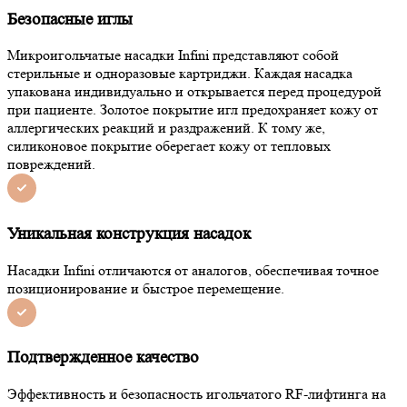
Безопасные иглы
Микроигольчатые насадки Infini представляют собой
стерильные и одноразовые картриджи. Каждая насадка
упакована индивидуально и открывается перед процедурой
при пациенте. Золотое покрытие игл предохраняет кожу от
аллергических реакций и раздражений. К тому же,
силиконовое покрытие оберегает кожу от тепловых
повреждений.
Уникальная конструкция насадок
Насадки Infini отличаются от аналогов, обеспечивая точное
позиционирование и быстрое перемещение.
Подтвержденное качество
Эффективность и безопасность игольчатого RF-лифтинга на