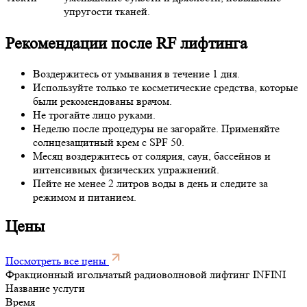
упругости тканей.
Рекомендации после RF лифтинга
Воздержитесь от умывания в течение 1 дня.
Используйте только те косметические средства, которые
были рекомендованы врачом.
Не трогайте лицо руками.
Неделю после процедуры не загорайте. Применяйте
солнцезащитный крем с SPF 50.
Месяц воздержитесь от солярия, саун, бассейнов и
интенсивных физических упражнений.
Пейте не менее 2 литров воды в день и следите за
режимом и питанием.
Цены
Посмотреть все цены
Фракционный игольчатый радиоволновой лифтинг INFINI
Название услуги
Время