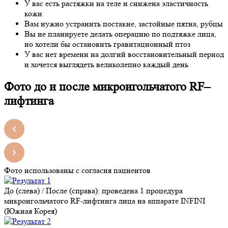
У вас есть растяжки на теле и снижена эластичность
кожи
Вам нужно устранить постакне, застойные пятна, рубцы
Вы не планируете делать операцию по подтяжке лица,
но хотели бы остановить гравитационный птоз
У вас нет времени на долгий восстановительный период
и хочется выглядеть великолепно каждый день
Фото до и после микроигольчатого RF–
лифтинга
Фото использованы с согласия пациентов
До (слева) / После (справа): проведена 1 процедура
микроигольчатого RF-лифтинга лица на аппарате INFINI
(Южная Корея)