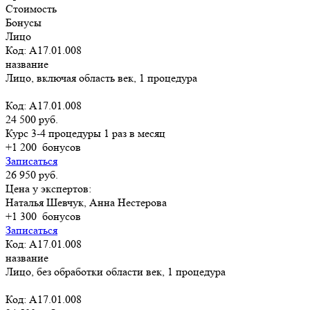
Стоимость
Бонусы
Лицо
Код: A17.01.008
название
Лицо, включая область век, 1 процедура
Код: A17.01.008
24 500 руб.
Курс 3-4 процедуры 1 раз в месяц
+1 200
бонусов
Записаться
26 950 руб.
Цена у экспертов:
Наталья Шевчук, Анна Нестерова
+1 300
бонусов
Записаться
Код: A17.01.008
название
Лицо, без обработки области век, 1 процедура
Код: A17.01.008