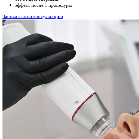
эффект после 1 процедуры
Записаться на консультацию