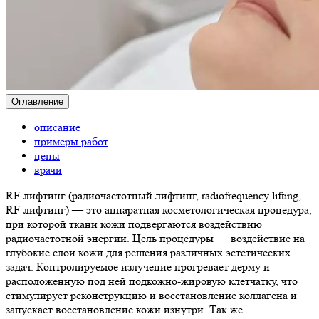
Оглавление
описание
примеры работ
цены
врачи
RF-лифтинг (радиочастотный лифтинг, radiofrequency lifting,
RF-лифтинг) — это аппаратная косметологическая процедура,
при которой ткани кожи подвергаются воздействию
радиочастотной энергии. Цель процедуры — воздействие на
глубокие слои кожи для решения различных эстетических
задач. Контролируемое излучение прогревает дерму и
расположенную под ней подкожно-жировую клетчатку, что
стимулирует реконструкцию и восстановление коллагена и
запускает восстановление кожи изнутри. Так же