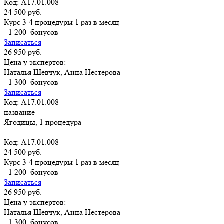
Код: A17.01.008
24 500 руб.
Курс 3-4 процедуры 1 раз в месяц
+1 200
бонусов
Записаться
26 950 руб.
Цена у экспертов:
Наталья Шевчук, Анна Нестерова
+1 300
бонусов
Записаться
Код: A17.01.008
название
Ягодицы, 1 процедура
Код: A17.01.008
24 500 руб.
Курс 3-4 процедуры 1 раз в месяц
+1 200
бонусов
Записаться
26 950 руб.
Цена у экспертов:
Наталья Шевчук, Анна Нестерова
+1 300
бонусов