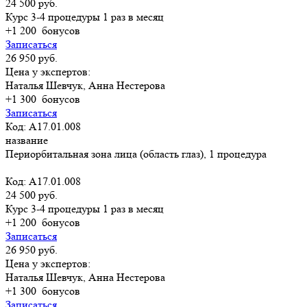
24 500 руб.
Курс 3-4 процедуры 1 раз в месяц
+1 200
бонусов
Записаться
26 950 руб.
Цена у экспертов:
Наталья Шевчук, Анна Нестерова
+1 300
бонусов
Записаться
Код: A17.01.008
название
Периорбитальная зона лица (область глаз), 1 процедура
Код: A17.01.008
24 500 руб.
Курс 3-4 процедуры 1 раз в месяц
+1 200
бонусов
Записаться
26 950 руб.
Цена у экспертов:
Наталья Шевчук, Анна Нестерова
+1 300
бонусов
Записаться