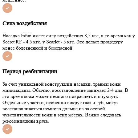
Сила воздействия
Насадка Infini имеет силу воздействия 8,5 кгс, в то время как у
Secret RF - 4,5 кгс, у Scarlet - 5 кгс. Это делает процедуру
менее болезненной и безопасной.
Период реабилитации
За счет уникальной конструкции насадки, травмы кожи
минимальны. Обычно, восстановление занимает 2-4 дня. В
это время кожа может немного покраснеть и опухнуть.
Отдельные участки, особенно вокруг глаз и губ, могут
восстанавливаться немного дольше из-за особой
чувствительности кожи в этих местах. Важно следовать
рекомендациям врача.