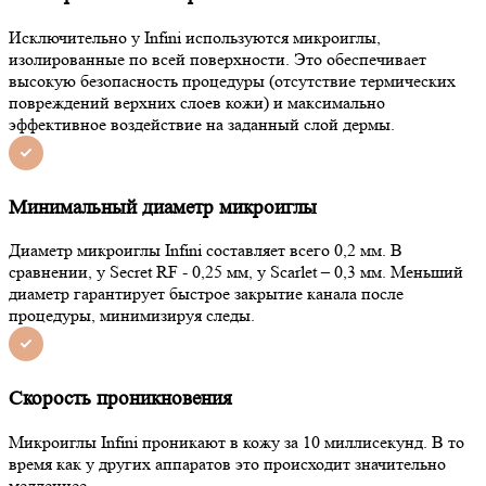
Исключительно у Infini используются микроиглы,
изолированные по всей поверхности. Это обеспечивает
высокую безопасность процедуры (отсутствие термических
повреждений верхних слоев кожи) и максимально
эффективное воздействие на заданный слой дермы.
Минимальный диаметр микроиглы
Диаметр микроиглы Infini составляет всего 0,2 мм. В
сравнении, у Secret RF - 0,25 мм, у Scarlet – 0,3 мм. Меньший
диаметр гарантирует быстрое закрытие канала после
процедуры, минимизируя следы.
Скорость проникновения
Микроиглы Infini проникают в кожу за 10 миллисекунд. В то
время как у других аппаратов это происходит значительно
медленнее.