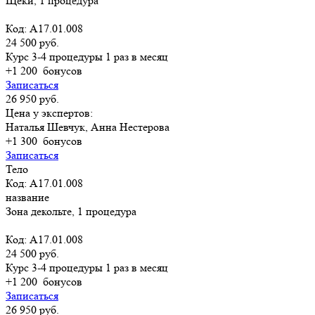
Щеки, 1 процедура
Код: A17.01.008
24 500 руб.
Курс 3-4 процедуры 1 раз в месяц
+1 200
бонусов
Записаться
26 950 руб.
Цена у экспертов:
Наталья Шевчук, Анна Нестерова
+1 300
бонусов
Записаться
Тело
Код: A17.01.008
название
Зона декольте, 1 процедура
Код: A17.01.008
24 500 руб.
Курс 3-4 процедуры 1 раз в месяц
+1 200
бонусов
Записаться
26 950 руб.