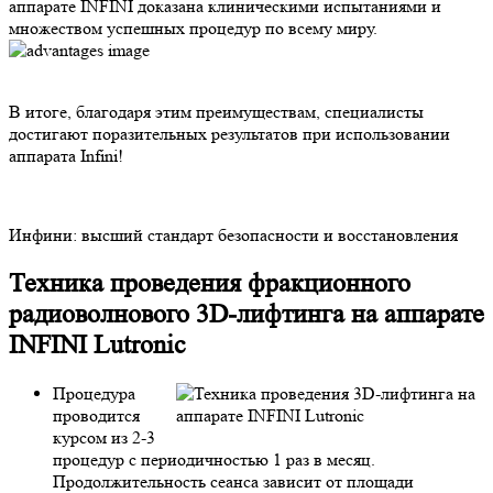
аппарате INFINI доказана клиническими испытаниями и
множеством успешных процедур по всему миру.
В итоге, благодаря этим преимуществам, специалисты
достигают поразительных результатов при использовании
аппарата Infini!
Инфини: высший стандарт безопасности и восстановления
Техника проведения фракционного
радиоволнового 3D-лифтинга на аппарате
INFINI Lutronic
Процедура
проводится
курсом из 2-3
процедур с периодичностью 1 раз в месяц.
Продолжительность сеанса зависит от площади