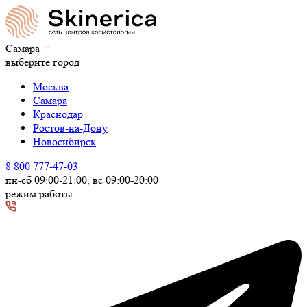
Самара
выберите город
Москва
Самара
Краснодар
Ростов-на-Дону
Новосибирск
8 800 777-47-03
пн-сб 09:00-21:00, вс 09:00-20:00
режим работы