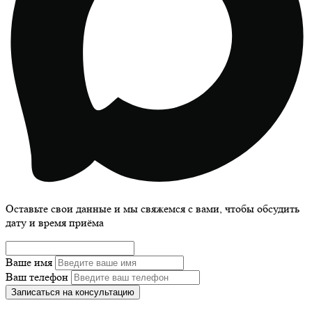
Оставьте свои данные и мы свяжемся с вами, чтобы обсудить
дату и время приёма
Ваше имя
Ваш телефон
Записаться на консультацию