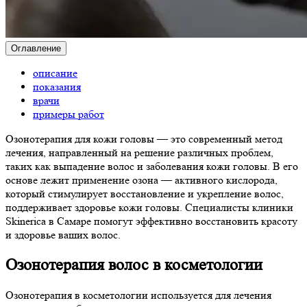
Оглавление
описание
показания
врачи
примеры работ
Озонотерапия для кожи головы — это современный метод
лечения, направленный на решение различных проблем,
таких как выпадение волос и заболевания кожи головы. В его
основе лежит применение озона — активного кислорода,
который стимулирует восстановление и укрепление волос,
поддерживает здоровье кожи головы. Специалисты клиники
Skinerica в Самаре помогут эффективно восстановить красоту
и здоровье ваших волос.
Озонотерапия волос в косметологии
Озонотерапия в косметологии используется для лечения