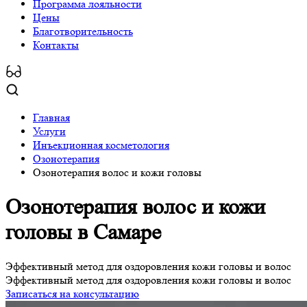
Программa лояльности
Цены
Благотворительность
Контакты
Главная
Услуги
Инъекционная косметология
Озонотерапия
Озонотерапия волос и кожи головы
Озонотерапия волос и кожи
головы
в Самаре
Эффективный метод для оздоровления кожи головы и волос
Эффективный метод для оздоровления кожи головы и волос
Записаться на консультацию