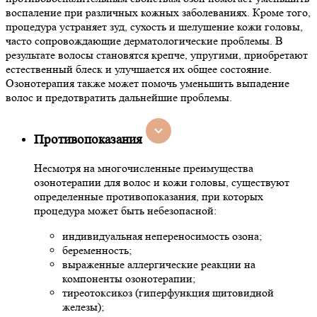
воспаление при различных кожных заболеваниях. Кроме того,
процедура устраняет зуд, сухость и шелушение кожи головы,
часто сопровождающие дерматологические проблемы. В
результате волосы становятся крепче, упругими, приобретают
естественный блеск и улучшается их общее состояние.
Озонотерапия также может помочь уменьшить выпадение
волос и предотвратить дальнейшие проблемы.
Противопоказания
Несмотря на многочисленные преимущества
озонотерапии для волос и кожи головы, существуют
определенные противопоказания, при которых
процедура может быть небезопасной:
индивидуальная непереносимость озона;
беременность;
выраженные аллергические реакции на
компоненты озонотерапии;
тиреотоксикоз (гиперфункция щитовидной
железы);