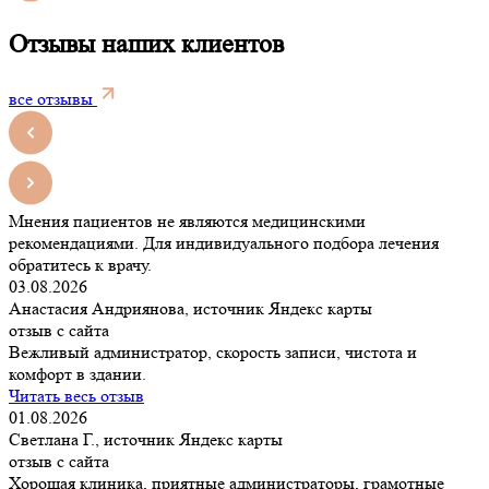
Отзывы наших клиентов
все отзывы
Мнения пациентов не являются медицинскими
рекомендациями. Для индивидуального подбора лечения
обратитесь к врачу.
03.08.2026
Анастасия Андриянова, источник Яндекс карты
отзыв с сайта
Вежливый администратор, скорость записи, чистота и
комфорт в здании.
Читать весь отзыв
01.08.2026
Светлана Г., источник Яндекс карты
отзыв с сайта
Хорошая клиника, приятные администраторы, грамотные