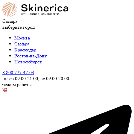
Самара
выберите город
Москва
Самара
Краснодар
Ростов-на-Дону
Новосибирск
8 800 777-47-03
пн-сб 09:00-21:00, вс 09:00-20:00
режим работы