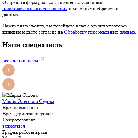
Отправляя форму, вы соглашаетесь с условиями
пользовательского соглашения
и условиями обработки
данных
Нажимая на иконку, вы перейдете в чат с администратором
клиники и даете согласие на
Обработку персональных данных
Наши специалисты
все специалисты
Мария Олеговна Седова
Врач-косметоло г
Врач-дерматовенеролог
Лазеротерапевт
записаться
График работы врача