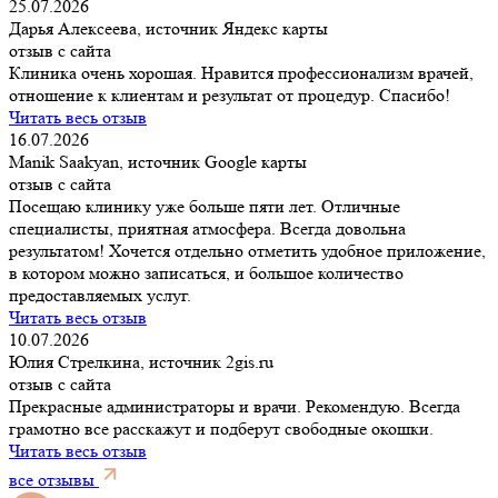
25.07.2026
Дарья Алексеева, источник Яндекс карты
отзыв с сайта
Клиника очень хорошая. Нравится профессионализм врачей,
отношение к клиентам и результат от процедур. Спасибо!
Читать весь отзыв
16.07.2026
Manik Saakyan, источник Google карты
отзыв с сайта
Посещаю клинику уже больше пяти лет. Отличные
специалисты, приятная атмосфера. Всегда довольна
результатом! Хочется отдельно отметить удобное приложение,
в котором можно записаться, и большое количество
предоставляемых услуг.
Читать весь отзыв
10.07.2026
Юлия Стрелкина, источник 2gis.ru
отзыв с сайта
Прекрасные администраторы и врачи. Рекомендую. Всегда
грамотно все расскажут и подберут свободные окошки.
Читать весь отзыв
все отзывы