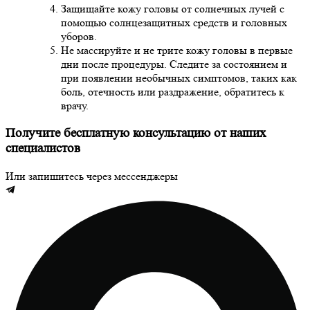
Защищайте кожу головы от солнечных лучей с
помощью солнцезащитных средств и головных
уборов.
Не массируйте и не трите кожу головы в первые
дни после процедуры. Следите за состоянием и
при появлении необычных симптомов, таких как
боль, отечность или раздражение, обратитесь к
врачу.
Получите бесплатную консультацию от наших
специалистов
Или запишитесь через мессенджеры