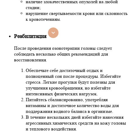
наличие злокачественных опухолей на любой
стадии;
нарушение свертываемости крови или склонность
к кровотечениям.
Реабилитация
После проведения озонотерапии головы следует
соблюдать несколько общих рекомендаций для
восстановления.
Обеспечьте себе достаточный отдых и
полноценный сон после процедуры. Избегайте
стресса. Легкие прогулки будут полезны для
улучшения кровообращения, но избегайте
интенсивных физических нагрузок.
Питайтесь сбалансированно, употребляя
витамины и достаточное количество воды для
поддержания водного баланса в организме.
В течение нескольких дней избегайте нанесения
агрессивных химических средств на кожу головы
и теплового воздействия.