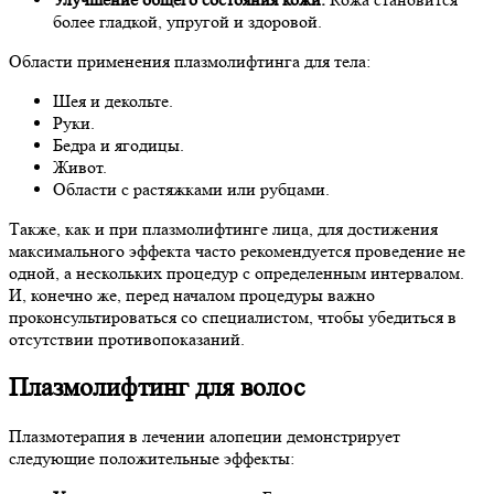
более гладкой, упругой и здоровой.
Области применения плазмолифтинга для тела:
Шея и декольте.
Руки.
Бедра и ягодицы.
Живот.
Области с растяжками или рубцами.
Также, как и при плазмолифтинге лица, для достижения
максимального эффекта часто рекомендуется проведение не
одной, а нескольких процедур с определенным интервалом.
И, конечно же, перед началом процедуры важно
проконсультироваться со специалистом, чтобы убедиться в
отсутствии противопоказаний.
Плазмолифтинг для волос
Плазмотерапия в лечении алопеции демонстрирует
следующие положительные эффекты: