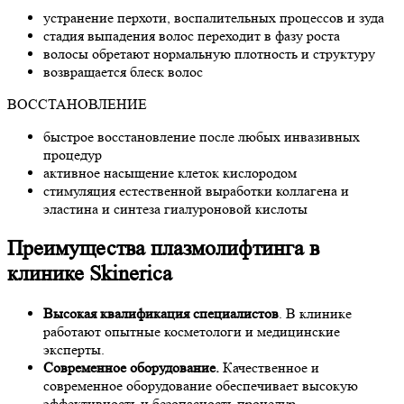
устранение перхоти, воспалительных процессов и зуда
стадия выпадения волос переходит в фазу роста
волосы обретают нормальную плотность и структуру
возвращается блеск волос
ВОССТАНОВЛЕНИЕ
быстрое восстановление после любых инвазивных
процедур
активное насыщение клеток кислородом
стимуляция естественной выработки коллагена и
эластина и синтеза гиалуроновой кислоты
Преимущества плазмолифтинга в
клинике Skinerica
Высокая квалификация специалистов
. В клинике
работают опытные косметологи и медицинские
эксперты.
Современное оборудование.
Качественное и
современное оборудование обеспечивает высокую
эффективность и безопасность процедур.