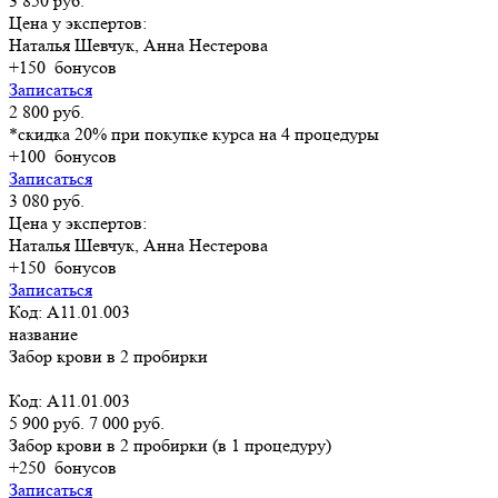
3 850 руб.
Цена у экспертов:
Наталья Шевчук, Анна Нестерова
+150
бонусов
Записаться
2 800 руб.
*скидка 20% при покупке курса на 4 процедуры
+100
бонусов
Записаться
3 080 руб.
Цена у экспертов:
Наталья Шевчук, Анна Нестерова
+150
бонусов
Записаться
Код: A11.01.003
название
Забор крови в 2 пробирки
Код: A11.01.003
5 900 руб.
7 000 руб.
Забор крови в 2 пробирки (в 1 процедуру)
+250
бонусов
Записаться