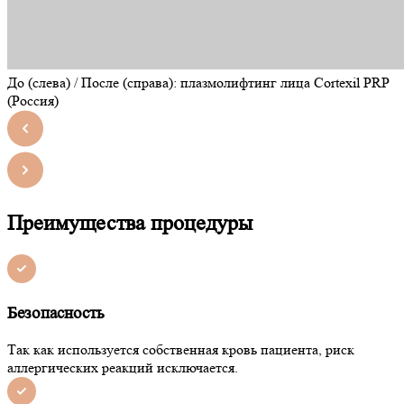
До (слева) / После (справа): плазмолифтинг лица Cortexil PRP
(Россия)
Преимущества процедуры
Безопасность
Так как используется собственная кровь пациента, риск
аллергических реакций исключается.