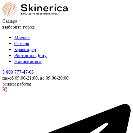
Самара
выберите город
Москва
Самара
Краснодар
Ростов-на-Дону
Новосибирск
8 800 777-47-03
пн-сб 09:00-21:00, вс 09:00-20:00
режим работы