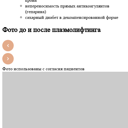
крови
непереносимость прямых антикоагулянтов
(гепарина)
сахарный диабет в декомпенсированной форме
Фото до и после плазмолифтинга
Фото использованы с согласия пациентов