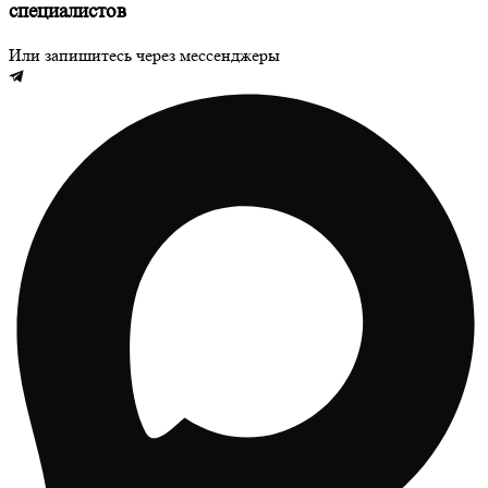
специалистов
Или запишитесь через мессенджеры