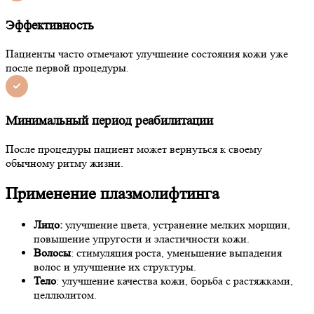
Эффективность
Пациенты часто отмечают улучшение состояния кожи уже
после первой процедуры.
Минимальный период реабилитации
После процедуры пациент может вернуться к своему
обычному ритму жизни.
Применение плазмолифтинга
Лицо:
улучшение цвета, устранение мелких морщин,
повышение упругости и эластичности кожи.
Волосы
: стимуляция роста, уменьшение выпадения
волос и улучшение их структуры.
Тело
: улучшение качества кожи, борьба с растяжками,
целлюлитом.