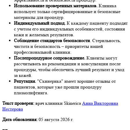
Использование проверенных материалов.
Клиника
использует только сертифицированные и безопасные
материалы для процедур.
Индивидуальный подход.
К каждому пациенту подходят
с учетом его индивидуальных особенностей, состояния
кожи и желаемых результатов.
Соблюдение стандартов безопасности
. Стерильность,
чистота и безопасность – приоритеты нашей
профессиональной клиники.
Послепроцедурное сопровождение.
Клиенты могут
рассчитывать на рекомендации и консультации после
процедуры, чтобы обеспечить лучший результат и уход
за кожей.
Репутация.
"Скинерика" имеет хорошие отзывы от
пациентов, которые уже прошли процедуру
плазмолифтинга.
Текст проверен:
врач клиники Skinerica
Анна Викторовна
Нестерова
Дата обновления:
05 августа 2026 г.