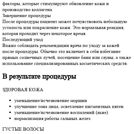
факторы, которые стимулируют обновление кожи и
производство коллагена.
Завершение процедуры
После процедуры пациент может почувствовать небольшую
усталость или покраснение кожи. Это нормальная реакция,
которая проходит через некоторое время.
Последующий уход
Важно соблюдать рекомендации врача по уходу за кожей
после процедуры. Обычно это включает в себя избегание
прямых солнечных лучей, посещение бани или сауны, а также
использование специализированных косметических средств.
В результате процедуры
ЗДОРОВАЯ КОЖА
уменьшение/исчезновение морщин
улучшение тона лица, осветление пигментных пятен
уменьшение/исчезновение воспалений (акне)
нормализация работы сальных желез
ГУСТЫЕ ВОЛОСЫ