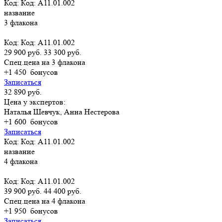
Код: Код: A11.01.002
название
3 флакона
Код: Код: A11.01.002
29 900 руб.
33 300 руб.
Спец.цена на 3 флакона
+1 450
бонусов
Записаться
32 890 руб.
Цена у экспертов:
Наталья Шевчук, Анна Нестерова
+1 600
бонусов
Записаться
Код: Код: A11.01.002
название
4 флакона
Код: Код: A11.01.002
39 900 руб.
44 400 руб.
Спец.цена на 4 флакона
+1 950
бонусов
Записаться