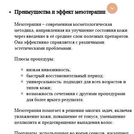
Преимущества и эффект мезотерапии
Мезотерапия – современная косметологическая
методика, направленная на улучшение состояния кожи
через введение в её средние слои полезных препаратов.
Она эффективно справляется с различными
эстетическими проблемами.
Плюсы процедуры:
низкая инвазивность;
быстрый восстановительный период;
универсальность: подходит для всех возрастов и
типов кожи;
возможность сочетания с другими процедурами
для более яркого результата.
Мезотерапия помогает в решении многих задач, включая
увлажнение кожи, повышение её тонуса, уменьшение
целлюлита и предотвращение выпадения волос.
Препараты, используемые во время сеансов, насыщают