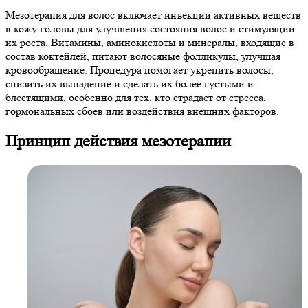
Мезотерапия для волос включает инъекции активных веществ
в кожу головы для улучшения состояния волос и стимуляции
их роста. Витамины, аминокислоты и минералы, входящие в
состав коктейлей, питают волосяные фолликулы, улучшая
кровообращение. Процедура помогает укрепить волосы,
снизить их выпадение и сделать их более густыми и
блестящими, особенно для тех, кто страдает от стресса,
гормональных сбоев или воздействия внешних факторов.
Принцип действия мезотерапии