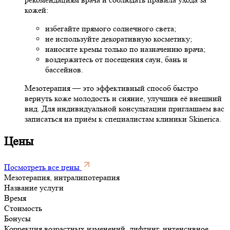
кожей:
избегайте прямого солнечного света;
не используйте декоративную косметику;
наносите кремы только по назначению врача;
воздержитесь от посещения саун, бань и
бассейнов.
Мезотерапия — это эффективный способ быстро
вернуть коже молодость и сияние, улучшив её внешний
вид. Для индивидуальной консультации приглашаем вас
записаться на приём к специалистам клиники Skinerica.
Цены
Посмотреть все цены
Мезотерапия, интралипотерапия
Название услуги
Время
Стоимость
Бонусы
Коррекция возрастных изменений, лифтинг, интенсивное