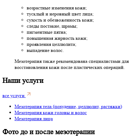
возрастные изменения кожи;
тусклый и неровный цвет лица;
сухость и обезвоженность кожи;
следы постакне, шрамы;
пигментные пятна;
повышенная жирность кожи;
проявления целлюлита;
выпадение волос.
Мезотерапия также рекомендована специалистами для
восстановления кожи после пластических операций.
Наши услуги
все услуги
Мезотерапия тела (похудение, целлюлит, растяжки)
Мезотерапия кожи головы и волос
Мезотерапия лица
Фото до и после мезотерапии