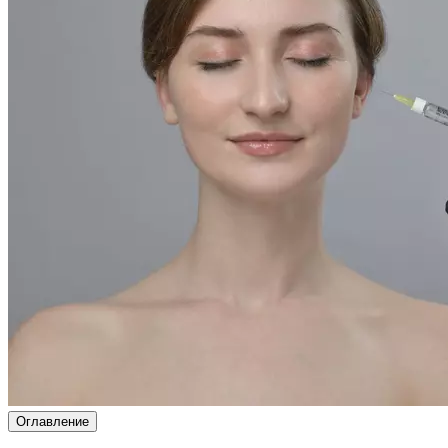
Оглавление