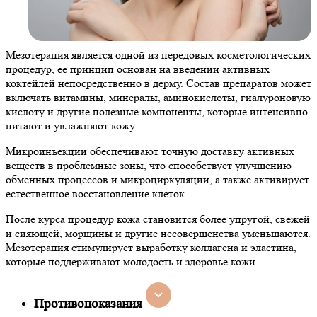
Мезотерапия является одной из передовых косметологических
процедур, её принцип основан на введении активных
коктейлей непосредственно в дерму. Состав препаратов может
включать витамины, минералы, аминокислоты, гиалуроновую
кислоту и другие полезные компоненты, которые интенсивно
питают и увлажняют кожу.
Микроинъекции обеспечивают точную доставку активных
веществ в проблемные зоны, что способствует улучшению
обменных процессов и микроциркуляции, а также активирует
естественное восстановление клеток.
После курса процедур кожа становится более упругой, свежей
и сияющей, морщины и другие несовершенства уменьшаются.
Мезотерапия стимулирует выработку коллагена и эластина,
которые поддерживают молодость и здоровье кожи.
Противопоказания