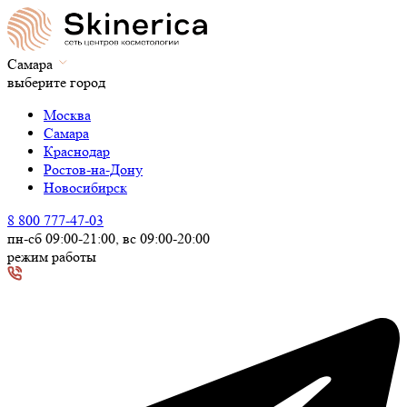
Самара
выберите город
Москва
Самара
Краснодар
Ростов-на-Дону
Новосибирск
8 800 777-47-03
пн-сб 09:00-21:00, вс 09:00-20:00
режим работы