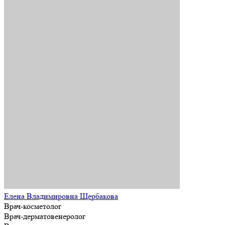
Елена Владимировна Щербакова
Врач-косметолог
Врач-дерматовенеролог