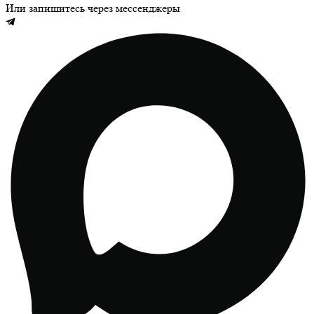
Или запишитесь через мессенджеры