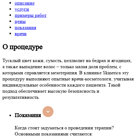
описание
услуги
примеры работ
цены
показания
врачи
О процедуре
Тусклый цвет кожи, сухость, целлюлит на бедрах и ягодицах,
а также выпадение волос – только малая доля проблем, с
которыми справляется мезотерапия. В клинике Skinerica эту
процедуру выполняют опытные врачи-косметологи, учитывая
индивидуальные особенности каждого пациента. Такой
подход обеспечивает высокую безопасность и
результативность.
Показания
Когда стоит задуматься о проведении терапии?
Основными показаниями считаются: