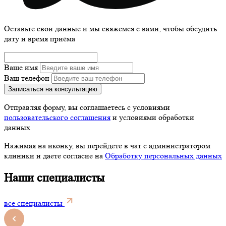
Оставьте свои данные и мы свяжемся с вами, чтобы обсудить
дату и время приёма
Ваше имя
Ваш телефон
Записаться на консультацию
Отправляя форму, вы соглашаетесь с условиями
пользовательского соглашения
и условиями обработки
данных
Нажимая на иконку, вы перейдете в чат с администратором
клиники и даете согласие на
Обработку персональных данных
Наши специалисты
все специалисты