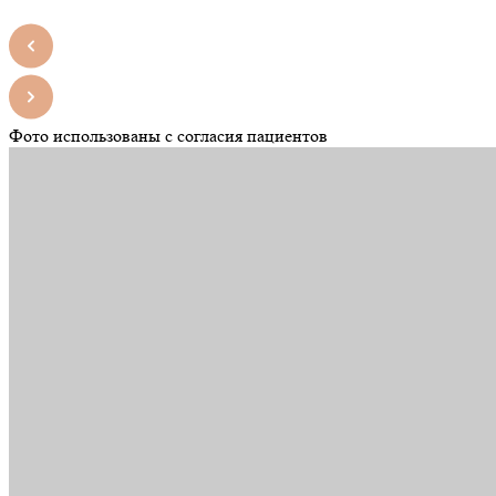
Фото использованы с согласия пациентов