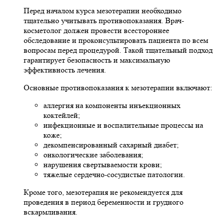
Перед началом курса мезотерапии необходимо
тщательно учитывать противопоказания. Врач-
косметолог должен провести всестороннее
обследование и проконсультировать пациента по всем
вопросам перед процедурой. Такой тщательный подход
гарантирует безопасность и максимальную
эффективность лечения.
Основные противопоказания к мезотерапии включают:
аллергия на компоненты инъекционных
коктейлей;
инфекционные и воспалительные процессы на
коже;
декомпенсированный сахарный диабет;
онкологические заболевания;
нарушения свертываемости крови;
тяжелые сердечно-сосудистые патологии.
Кроме того, мезотерапия не рекомендуется для
проведения в период беременности и грудного
вскармливания.