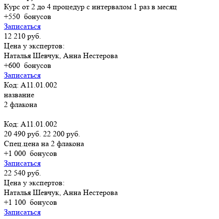
Курс от 2 до 4 процедур с интервалом 1 раз в месяц
+550
бонусов
Записаться
12 210 руб.
Цена у экспертов:
Наталья Шевчук, Анна Нестерова
+600
бонусов
Записаться
Код: A11.01.002
название
2 флакона
Код: A11.01.002
20 490 руб.
22 200 руб.
Спец.цена на 2 флакона
+1 000
бонусов
Записаться
22 540 руб.
Цена у экспертов:
Наталья Шевчук, Анна Нестерова
+1 100
бонусов
Записаться