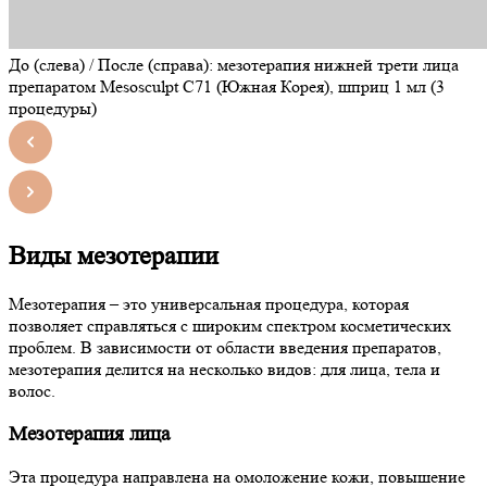
До (слева) / После (справа): мезотерапия нижней трети лица
препаратом Mesosculpt C71 (Южная Корея), шприц 1 мл (3
процедуры)
Виды мезотерапии
Мезотерапия – это универсальная процедура, которая
позволяет справляться с широким спектром косметических
проблем. В зависимости от области введения препаратов,
мезотерапия делится на несколько видов: для лица, тела и
волос.
Мезотерапия лица
Эта процедура направлена на омоложение кожи, повышение