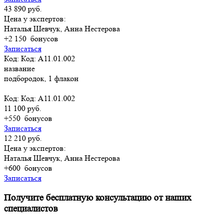
43 890 руб.
Цена у экспертов:
Наталья Шевчук, Анна Нестерова
+2 150
бонусов
Записаться
Код: Код: A11.01.002
название
подбородок, 1 флакон
Код: Код: A11.01.002
11 100 руб.
+550
бонусов
Записаться
12 210 руб.
Цена у экспертов:
Наталья Шевчук, Анна Нестерова
+600
бонусов
Записаться
Получите бесплатную консультацию от наших
специалистов