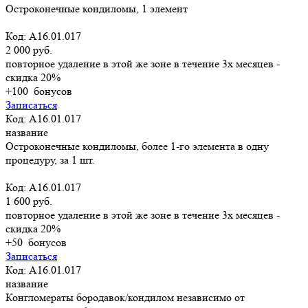
Остроконечные кондиломы, 1 элемент
Код: A16.01.017
2 000 руб.
повторное удаление в этой же зоне в течение 3х месяцев -
скидка 20%
+100
бонусов
Записаться
Код: A16.01.017
название
Остроконечные кондиломы, более 1-го элемента в одну
процедуру, за 1 шт.
Код: A16.01.017
1 600 руб.
повторное удаление в этой же зоне в течение 3х месяцев -
скидка 20%
+50
бонусов
Записаться
Код: A16.01.017
название
Конгломераты бородавок/кондилом независимо от