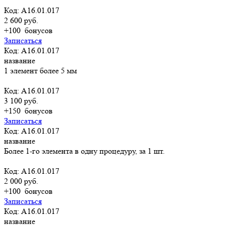
Код: A16.01.017
2 600 руб.
+100
бонусов
Записаться
Код: A16.01.017
название
1 элемент более 5 мм
Код: A16.01.017
3 100 руб.
+150
бонусов
Записаться
Код: A16.01.017
название
Более 1-го элемента в одну процедуру, за 1 шт.
Код: A16.01.017
2 000 руб.
+100
бонусов
Записаться
Код: A16.01.017
название