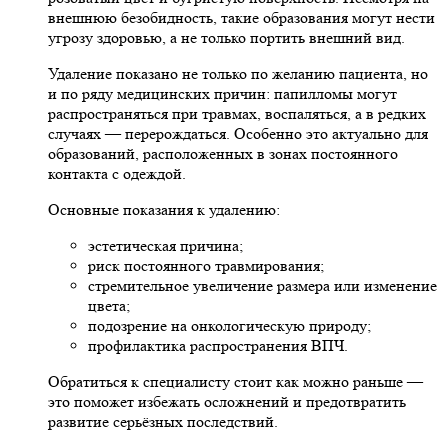
внешнюю безобидность, такие образования могут нести
угрозу здоровью, а не только портить внешний вид.
Удаление показано не только по желанию пациента, но
и по ряду медицинских причин: папилломы могут
распространяться при травмах, воспаляться, а в редких
случаях — перерождаться. Особенно это актуально для
образований, расположенных в зонах постоянного
контакта с одеждой.
Основные показания к удалению:
эстетическая причина;
риск постоянного травмирования;
стремительное увеличение размера или изменение
цвета;
подозрение на онкологическую природу;
профилактика распространения ВПЧ.
Обратиться к специалисту стоит как можно раньше —
это поможет избежать осложнений и предотвратить
развитие серьёзных последствий.