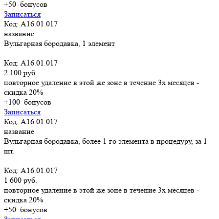
+50
бонусов
Записаться
Код: A16.01.017
название
Вульгарная бородавка, 1 элемент
Код: A16.01.017
2 100 руб.
повторное удаление в этой же зоне в течение 3х месяцев -
скидка 20%
+100
бонусов
Записаться
Код: A16.01.017
название
Вульгарная бородавка, более 1-го элемента в процедуру, за 1
шт.
Код: A16.01.017
1 600 руб.
повторное удаление в этой же зоне в течение 3х месяцев -
скидка 20%
+50
бонусов