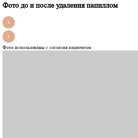
Фото до и после удаления папиллом
Фото использованы с согласия пациентов