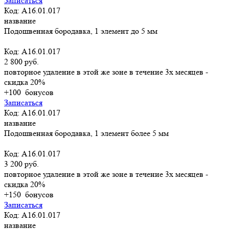
Записаться
Код: A16.01.017
название
Подошвенная бородавка, 1 элемент до 5 мм
Код: A16.01.017
2 800 руб.
повторное удаление в этой же зоне в течение 3х месяцев -
скидка 20%
+100
бонусов
Записаться
Код: A16.01.017
название
Подошвенная бородавка, 1 элемент более 5 мм
Код: A16.01.017
3 200 руб.
повторное удаление в этой же зоне в течение 3х месяцев -
скидка 20%
+150
бонусов
Записаться
Код: A16.01.017
название