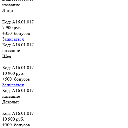
название
Лицо
Код: A16.01.017
7 900 руб.
+350
бонусов
Записаться
Код: A16.01.017
название
Шея
Код: A16.01.017
10 900 руб.
+500
бонусов
Записаться
Код: A16.01.017
название
Декольте
Код: A16.01.017
10 900 руб.
+500
бонусов