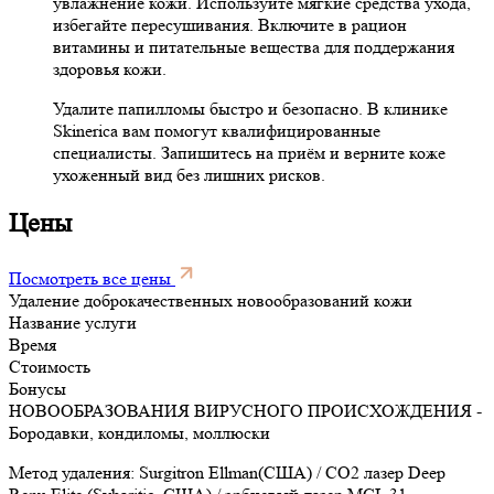
увлажнение кожи. Используйте мягкие средства ухода,
избегайте пересушивания. Включите в рацион
витамины и питательные вещества для поддержания
здоровья кожи.
Удалите папилломы быстро и безопасно. В клинике
Skinerica вам помогут квалифицированные
специалисты. Запишитесь на приём и верните коже
ухоженный вид без лишних рисков.
Цены
Посмотреть все цены
Удаление доброкачественных новообразований кожи
Название услуги
Время
Стоимость
Бонусы
НОВООБРАЗОВАНИЯ ВИРУСНОГО ПРОИСХОЖДЕНИЯ -
Бородавки, кондиломы, моллюски
Метод удаления: Surgitron Ellman(США) / CO2 лазер Deep