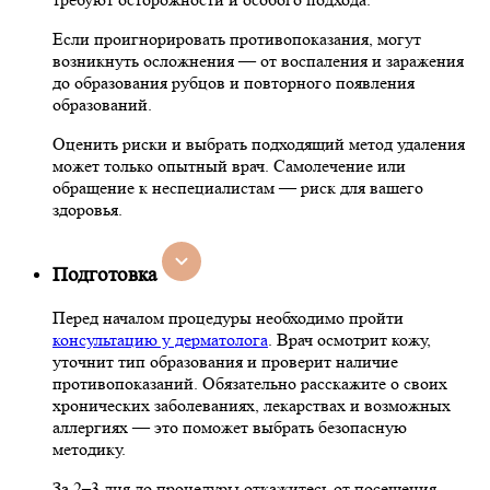
Если проигнорировать противопоказания, могут
возникнуть осложнения — от воспаления и заражения
до образования рубцов и повторного появления
образований.
Оценить риски и выбрать подходящий метод удаления
может только опытный врач. Самолечение или
обращение к неспециалистам — риск для вашего
здоровья.
Подготовка
Перед началом процедуры необходимо пройти
консультацию у дерматолога
. Врач осмотрит кожу,
уточнит тип образования и проверит наличие
противопоказаний. Обязательно расскажите о своих
хронических заболеваниях, лекарствах и возможных
аллергиях — это поможет выбрать безопасную
методику.
За 2–3 дня до процедуры откажитесь от посещения