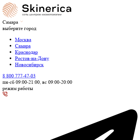
Самара
выберите город
Москва
Самара
Краснодар
Ростов-на-Дону
Новосибирск
8 800 777-47-03
пн-сб 09:00-21:00, вс 09:00-20:00
режим работы