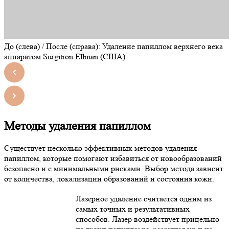
До (слева) / После (справа): Удаление папиллом верхнего века
аппаратом Surgitron Ellman (США)
Методы удаления папиллом
Существует несколько эффективных методов удаления
папиллом, которые помогают избавиться от новообразований
безопасно и с минимальными рисками. Выбор метода зависит
от количества, локализации образований и состояния кожи.
Лазерное удаление считается одним из
самых точных и результативных
способов. Лазер воздействует прицельно