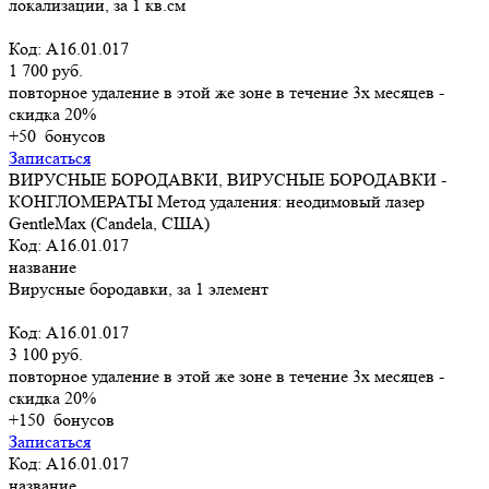
локализации, за 1 кв.см
Код: A16.01.017
1 700 руб.
повторное удаление в этой же зоне в течение 3х месяцев -
скидка 20%
+50
бонусов
Записаться
ВИРУСНЫЕ БОРОДАВКИ, ВИРУСНЫЕ БОРОДАВКИ -
КОНГЛОМЕРАТЫ Метод удаления: неодимовый лазер
GentleMax (Candela, США)
Код: A16.01.017
название
Вирусные бородавки, за 1 элемент
Код: A16.01.017
3 100 руб.
повторное удаление в этой же зоне в течение 3х месяцев -
скидка 20%
+150
бонусов
Записаться
Код: A16.01.017
название