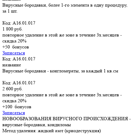
Вирусные бородавки, более 1-го элемента в одну процедуру,
за 1 шт.
Код: A16.01.017
1 800 руб.
повторное удаление в этой же зоне в течение 3х месяцев -
скидка 20%
+50
бонусов
Записаться
Код: A16.01.017
название
Вирусные бородавки - конгломераты, за каждый 1 кв.см
Код: A16.01.017
2 600 руб.
повторное удаление в этой же зоне в течение 3х месяцев -
скидка 20%
+100
бонусов
Записаться
НОВООБРАЗОВАНИЯ ВИРУСНОГО ПРОИСХОЖДЕНИЯ -
вирусные бородавки, кондиломы
Метод удаления: жидкий азот (криодеструкция)