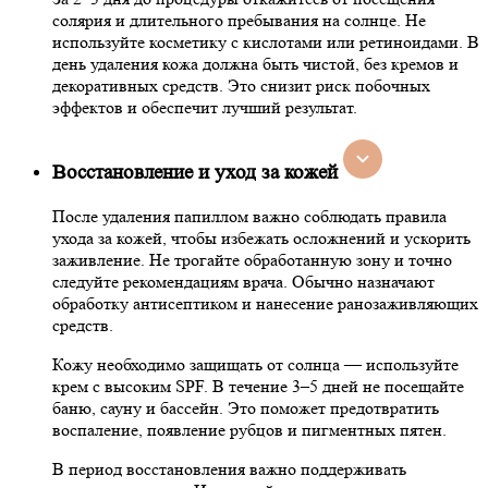
солярия и длительного пребывания на солнце. Не
используйте косметику с кислотами или ретиноидами. В
день удаления кожа должна быть чистой, без кремов и
декоративных средств. Это снизит риск побочных
эффектов и обеспечит лучший результат.
Восстановление и уход за кожей
После удаления папиллом важно соблюдать правила
ухода за кожей, чтобы избежать осложнений и ускорить
заживление. Не трогайте обработанную зону и точно
следуйте рекомендациям врача. Обычно назначают
обработку антисептиком и нанесение ранозаживляющих
средств.
Кожу необходимо защищать от солнца — используйте
крем с высоким SPF. В течение 3–5 дней не посещайте
баню, сауну и бассейн. Это поможет предотвратить
воспаление, появление рубцов и пигментных пятен.
В период восстановления важно поддерживать