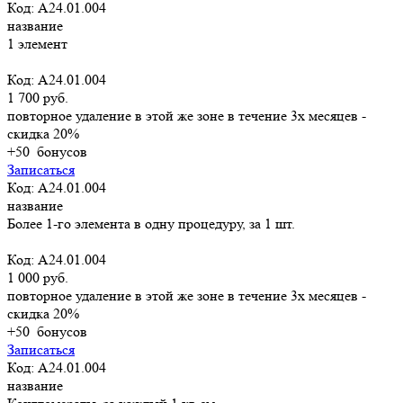
Код: A24.01.004
название
1 элемент
Код: A24.01.004
1 700 руб.
повторное удаление в этой же зоне в течение 3х месяцев -
скидка 20%
+50
бонусов
Записаться
Код: A24.01.004
название
Более 1-го элемента в одну процедуру, за 1 шт.
Код: A24.01.004
1 000 руб.
повторное удаление в этой же зоне в течение 3х месяцев -
скидка 20%
+50
бонусов
Записаться
Код: A24.01.004
название