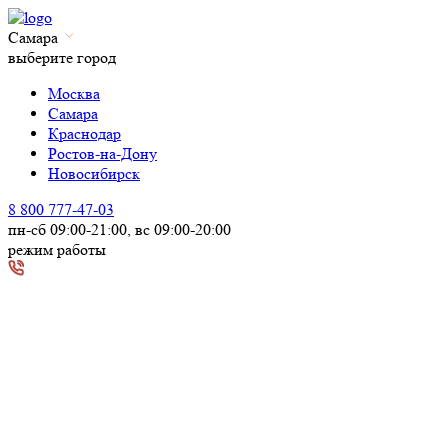
Самара
выберите город
Москва
Самара
Краснодар
Ростов-на-Дону
Новосибирск
8 800 777-47-03
пн-сб 09:00-21:00, вс 09:00-20:00
режим работы