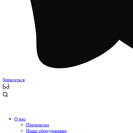
Записаться
О нас
Пациентам
Наше оборудование